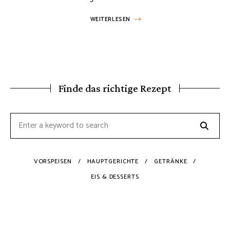
WEITERLESEN
Finde das richtige Rezept
Searc
Search
for:
VORSPEISEN
HAUPTGERICHTE
GETRÄNKE
EIS & DESSERTS