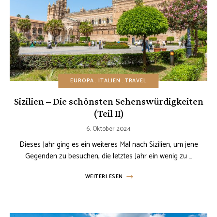
EUROPA
ITALIEN
TRAVEL
Sizilien – Die schönsten Sehenswürdigkeiten
(Teil II)
6. Oktober 2024
Dieses Jahr ging es ein weiteres Mal nach Sizilien, um jene
Gegenden zu besuchen, die letztes Jahr ein wenig zu …
WEITERLESEN