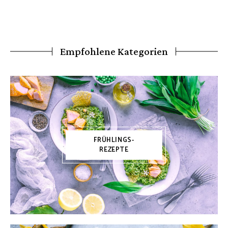
Empfohlene Kategorien
FRÜHLINGS-
REZEPTE