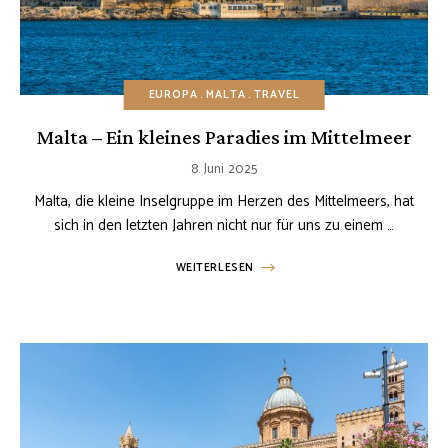
EUROPA
MALTA
TRAVEL
Malta – Ein kleines Paradies im Mittelmeer
8. Juni 2025
Malta, die kleine Inselgruppe im Herzen des Mittelmeers, hat
sich in den letzten Jahren nicht nur für uns zu einem …
WEITERLESEN