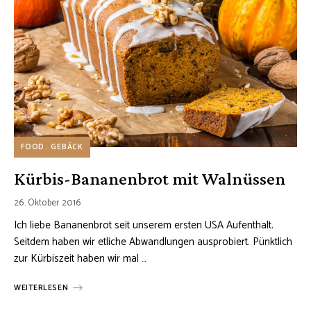
FOOD
GEBÄCK
Kürbis-Bananenbrot mit Walnüssen
26. Oktober 2016
Ich liebe Bananenbrot seit unserem ersten USA Aufenthalt.
Seitdem haben wir etliche Abwandlungen ausprobiert. Pünktlich
zur Kürbiszeit haben wir mal …
WEITERLESEN