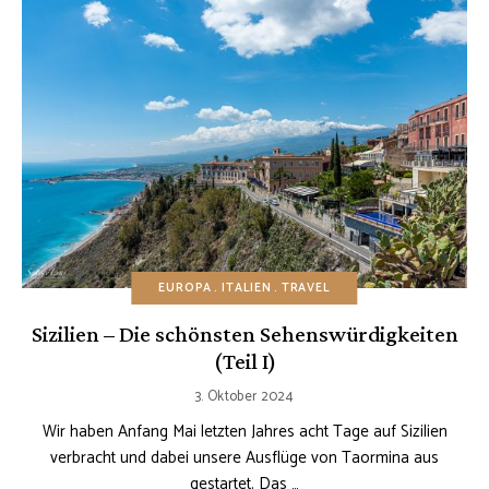
EUROPA
ITALIEN
TRAVEL
Sizilien – Die schönsten Sehenswürdigkeiten
(Teil I)
3. Oktober 2024
Wir haben Anfang Mai letzten Jahres acht Tage auf Sizilien
verbracht und dabei unsere Ausflüge von Taormina aus
gestartet. Das …