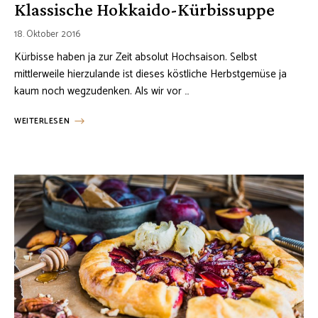
Klassische Hokkaido-Kürbissuppe
18. Oktober 2016
Kürbisse haben ja zur Zeit absolut Hochsaison. Selbst
mittlerweile hierzulande ist dieses köstliche Herbstgemüse ja
kaum noch wegzudenken. Als wir vor …
WEITERLESEN