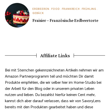
ERDBEEREN
FOOD
FRANKREICH
FRÜHLING
GEBÄCK
Fraisier – Französische Erdbeertorte
Affiliate Links
Bei mit Sternchen gekennzeichneten Artikeln nehmen wir am
Amazon Partnerprogramm teil und möchten Dir damit
Produkte empfehlen, die wir selber hier im Home-Studio bei
der Arbeit für den Blog oder in unserem privaten Leben
nutzen und lieben. Du bezahlst hierfür keinen Cent mehr,
kannst dich aber darauf verlassen, dass wir von SavoryLens
bereits mit den Produkten gearbeitet haben und diese