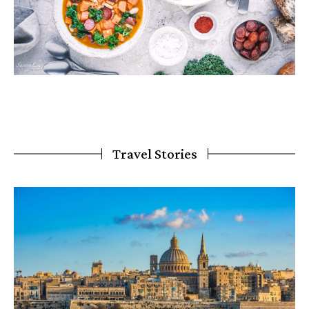
Travel Stories