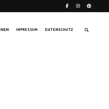
ONEN
IMPRESSUM
DATENSCHUTZ