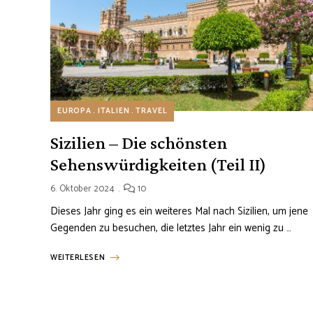
EUROPA
ITALIEN
TRAVEL
Sizilien – Die schönsten
Sehenswürdigkeiten (Teil II)
6. Oktober 2024
10
Dieses Jahr ging es ein weiteres Mal nach Sizilien, um jene
Gegenden zu besuchen, die letztes Jahr ein wenig zu …
WEITERLESEN