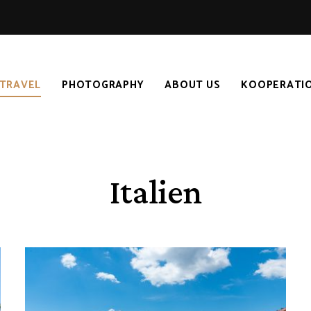
TRAVEL
PHOTOGRAPHY
ABOUT US
KOOPERATI
Italien