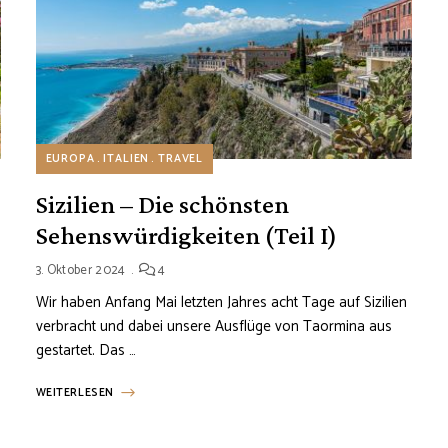
EUROPA
ITALIEN
TRAVEL
Sizilien – Die schönsten
Sehenswürdigkeiten (Teil I)
3. Oktober 2024
4
Wir haben Anfang Mai letzten Jahres acht Tage auf Sizilien
verbracht und dabei unsere Ausflüge von Taormina aus
gestartet. Das …
WEITERLESEN