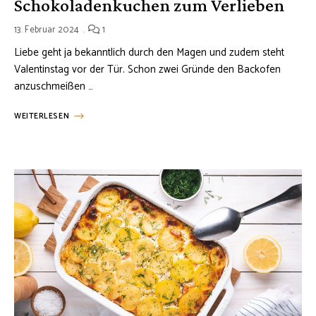
Schokoladenkuchen zum Verlieben
13. Februar 2024
1
Liebe geht ja bekanntlich durch den Magen und zudem steht
Valentinstag vor der Tür. Schon zwei Gründe den Backofen
anzuschmeißen …
WEITERLESEN