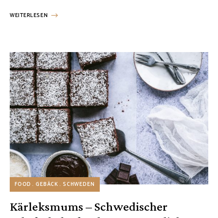
WEITERLESEN
FOOD
GEBÄCK
SCHWEDEN
Kärleksmums – Schwedischer