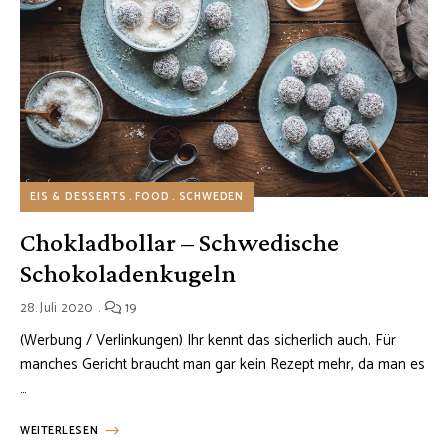
EIS & DESSERTS
FOOD
SCHWEDEN
Chokladbollar – Schwedische
Schokoladenkugeln
28. Juli 2020
19
(Werbung / Verlinkungen) Ihr kennt das sicherlich auch. Für
manches Gericht braucht man gar kein Rezept mehr, da man es
…
WEITERLESEN