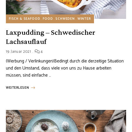
FISCH & SEAFOOD
FOOD
SCHWEDEN
WINTER
Laxpudding – Schwedischer
Lachsauflauf
19. Januar 2021
4
(Werbung / Verlinkungen)Bedingt durch die derzeitige Situation
und den Umstand, dass viele von uns zu Hause arbeiten
müssen, sind einfache …
WEITERLESEN