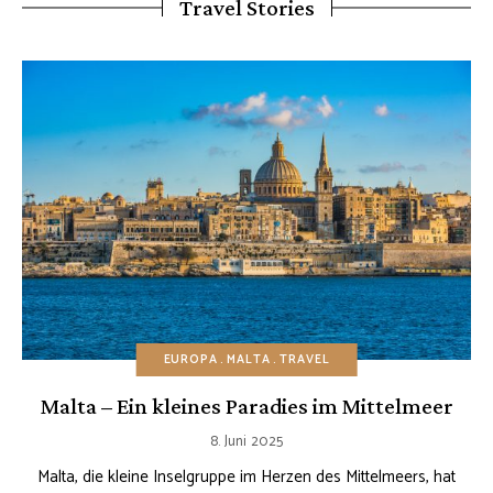
Travel Stories
EUROPA
MALTA
TRAVEL
Malta – Ein kleines Paradies im Mittelmeer
8. Juni 2025
Malta, die kleine Inselgruppe im Herzen des Mittelmeers, hat