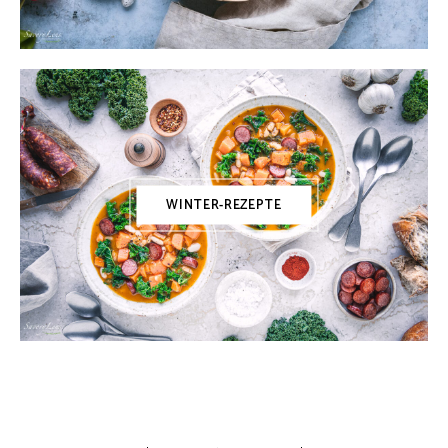
WINTER-REZEPTE