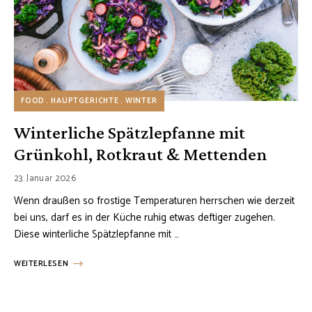
FOOD
HAUPTGERICHTE
WINTER
Winterliche Spätzlepfanne mit
Grünkohl, Rotkraut & Mettenden
23. Januar 2026
Wenn draußen so frostige Temperaturen herrschen wie derzeit
bei uns, darf es in der Küche ruhig etwas deftiger zugehen.
Diese winterliche Spätzlepfanne mit …
WEITERLESEN