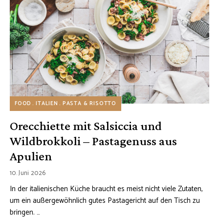
FOOD
ITALIEN
PASTA & RISOTTO
Orecchiette mit Salsiccia und
Wildbrokkoli – Pastagenuss aus
Apulien
10. Juni 2026
In der italienischen Küche braucht es meist nicht viele Zutaten,
um ein außergewöhnlich gutes Pastagericht auf den Tisch zu
bringen. …