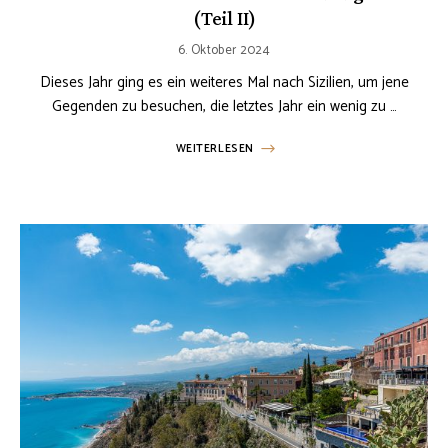
(Teil II)
6. Oktober 2024
Dieses Jahr ging es ein weiteres Mal nach Sizilien, um jene
Gegenden zu besuchen, die letztes Jahr ein wenig zu …
WEITERLESEN