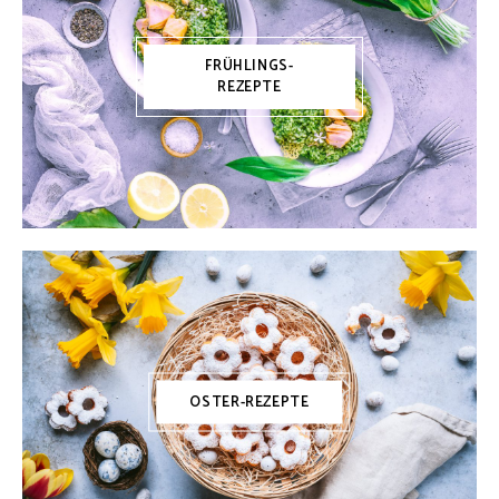
FRÜHLINGS-
REZEPTE
OSTER-REZEPTE