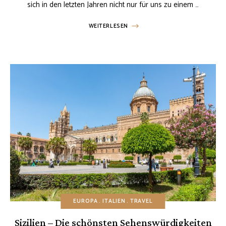
sich in den letzten Jahren nicht nur für uns zu einem …
WEITERLESEN
EUROPA
ITALIEN
TRAVEL
Sizilien – Die schönsten Sehenswürdigkeiten