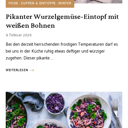
FOOD
SUPPEN & EINTÖPFE
WINTER
Pikanter Wurzelgemüse-Eintopf mit
weißen Bohnen
9. Februar 2026
Bei den derzeit herrschenden frostigen Temperaturen darf es
bei uns in der Küche ruhig etwas deftiger und würziger
zugehen. Dieser pikante …
WEITERLESEN