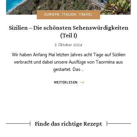
EUROPA
ITALIEN
TRAVEL
Sizilien – Die schönsten Sehenswürdigkeiten
(Teil I)
3. Oktober 2024
Wir haben Anfang Mai letzten Jahres acht Tage auf Sizilien
verbracht und dabei unsere Ausflüge von Taormina aus
gestartet. Das …
WEITERLESEN
Finde das richtige Rezept