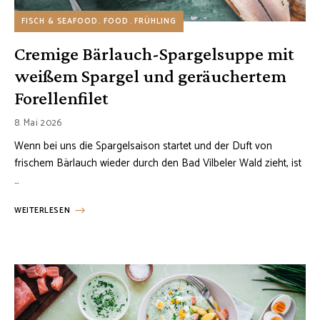
FISCH & SEAFOOD
FOOD
FRÜHLING
Cremige Bärlauch-Spargelsuppe mit
weißem Spargel und geräuchertem
Forellenfilet
8. Mai 2026
Wenn bei uns die Spargelsaison startet und der Duft von
frischem Bärlauch wieder durch den Bad Vilbeler Wald zieht, ist
…
WEITERLESEN