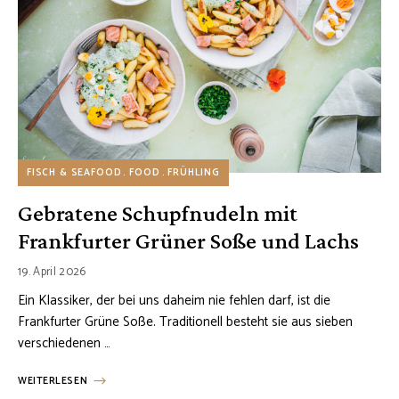
FISCH & SEAFOOD
FOOD
FRÜHLING
Gebratene Schupfnudeln mit
Frankfurter Grüner Soße und Lachs
19. April 2026
Ein Klassiker, der bei uns daheim nie fehlen darf, ist die
Frankfurter Grüne Soße. Traditionell besteht sie aus sieben
verschiedenen …
WEITERLESEN