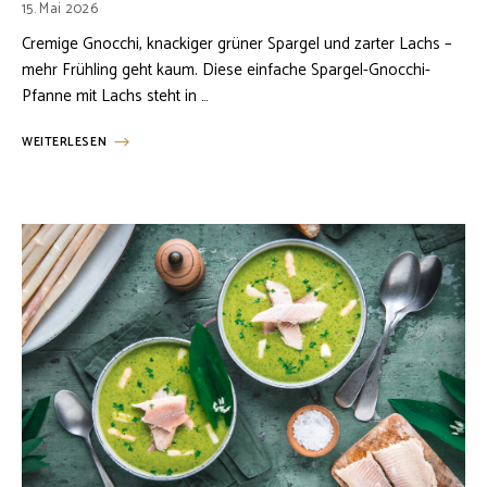
15. Mai 2026
Cremige Gnocchi, knackiger grüner Spargel und zarter Lachs –
mehr Frühling geht kaum. Diese einfache Spargel-Gnocchi-
Pfanne mit Lachs steht in …
WEITERLESEN