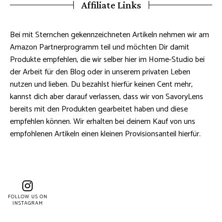
Affiliate Links
Bei mit Sternchen gekennzeichneten Artikeln nehmen wir am
Amazon Partnerprogramm teil und möchten Dir damit
Produkte empfehlen, die wir selber hier im Home-Studio bei
der Arbeit für den Blog oder in unserem privaten Leben
nutzen und lieben. Du bezahlst hierfür keinen Cent mehr,
kannst dich aber darauf verlassen, dass wir von SavoryLens
bereits mit den Produkten gearbeitet haben und diese
empfehlen können. Wir erhalten bei deinem Kauf von uns
empfohlenen Artikeln einen kleinen Provisionsanteil hierfür.
FOLLOW US ON
INSTAGRAM