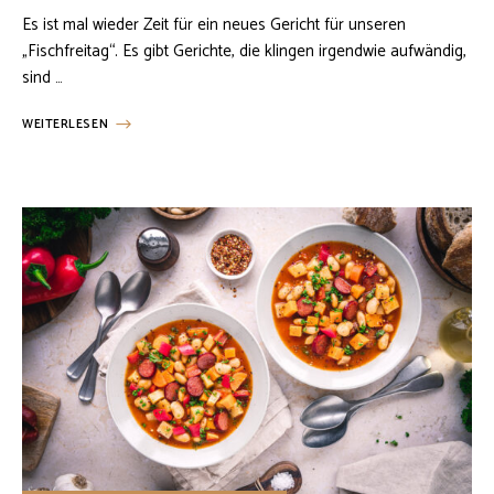
Es ist mal wieder Zeit für ein neues Gericht für unseren
„Fischfreitag“. Es gibt Gerichte, die klingen irgendwie aufwändig,
sind …
WEITERLESEN