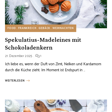
FOOD
FRANKREICH
GEBÄCK
WEIHNACHTEN
Spekulatius-Madeleines mit
Schokoladenkern
21. Dezember 2025
1
Ich liebe es, wenn der Duft von Zimt, Nelken und Kardamom
durch die Küche zieht. Im Moment ist Endspurt in …
WEITERLESEN