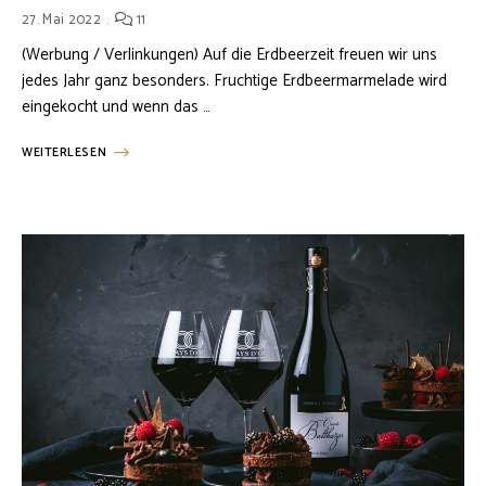
27. Mai 2022
11
(Werbung / Verlinkungen) Auf die Erdbeerzeit freuen wir uns
jedes Jahr ganz besonders. Fruchtige Erdbeermarmelade wird
eingekocht und wenn das …
WEITERLESEN