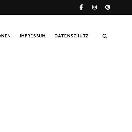
ONEN
IMPRESSUM
DATENSCHUTZ