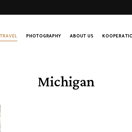
TRAVEL
PHOTOGRAPHY
ABOUT US
KOOPERATI
Michigan