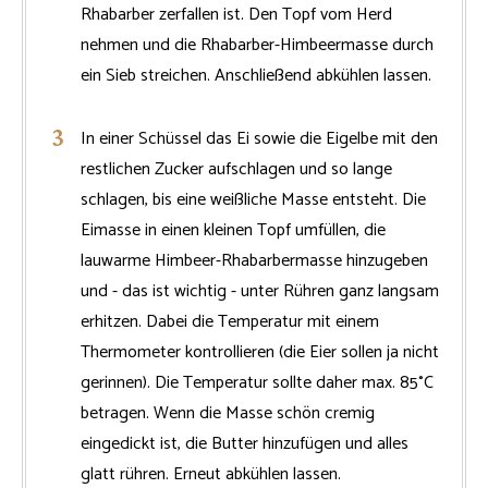
Rhabarber zerfallen ist. Den Topf vom Herd
nehmen und die Rhabarber-Himbeermasse durch
ein Sieb streichen. Anschließend abkühlen lassen.
In einer Schüssel das Ei sowie die Eigelbe mit den
restlichen Zucker aufschlagen und so lange
schlagen, bis eine weißliche Masse entsteht. Die
Eimasse in einen kleinen Topf umfüllen, die
lauwarme Himbeer-Rhabarbermasse hinzugeben
und - das ist wichtig - unter Rühren ganz langsam
erhitzen. Dabei die Temperatur mit einem
Thermometer kontrollieren (die Eier sollen ja nicht
gerinnen). Die Temperatur sollte daher max. 85°C
betragen. Wenn die Masse schön cremig
eingedickt ist, die Butter hinzufügen und alles
glatt rühren. Erneut abkühlen lassen.