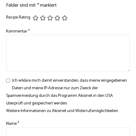
Felder sind mit
*
markiert
Recipe Rating
Kommentar
*
Ich erkläre mich damit einverstanden, dass meine eingegebenen
Daten und meine IP-Adresse nur zum Zweck der
Spamvermeidung durch das Programm
Akismet
in den USA
überprüft und gespeichert werden.
Weitere Informationen zu Akismet und Widerrufsmöglichkeiten
.
Name
*