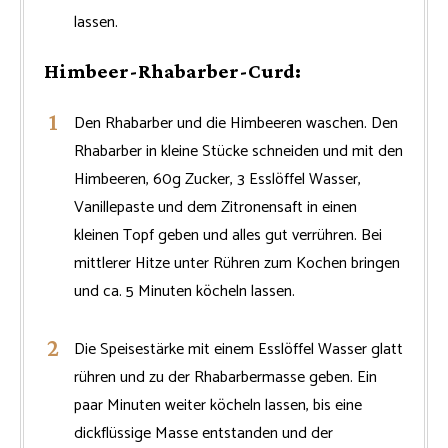
lassen.
Himbeer-Rhabarber-Curd:
Den Rhabarber und die Himbeeren waschen. Den
Rhabarber in kleine Stücke schneiden und mit den
Himbeeren, 60g Zucker, 3 Esslöffel Wasser,
Vanillepaste und dem Zitronensaft in einen
kleinen Topf geben und alles gut verrühren. Bei
mittlerer Hitze unter Rühren zum Kochen bringen
und ca. 5 Minuten köcheln lassen.
Die Speisestärke mit einem Esslöffel Wasser glatt
rühren und zu der Rhabarbermasse geben. Ein
paar Minuten weiter köcheln lassen, bis eine
dickflüssige Masse entstanden und der