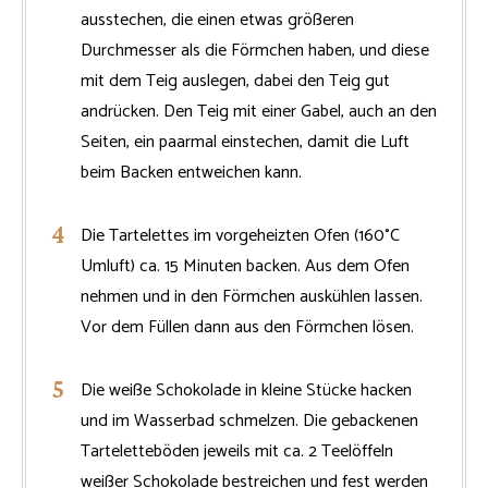
ausstechen, die einen etwas größeren
Durchmesser als die Förmchen haben, und diese
mit dem Teig auslegen, dabei den Teig gut
andrücken. Den Teig mit einer Gabel, auch an den
Seiten, ein paarmal einstechen, damit die Luft
beim Backen entweichen kann.
Die Tartelettes im vorgeheizten Ofen (160°C
Umluft) ca. 15 Minuten backen. Aus dem Ofen
nehmen und in den Förmchen auskühlen lassen.
Vor dem Füllen dann aus den Förmchen lösen.
Die weiße Schokolade in kleine Stücke hacken
und im Wasserbad schmelzen. Die gebackenen
Tarteletteböden jeweils mit ca. 2 Teelöffeln
weißer Schokolade bestreichen und fest werden