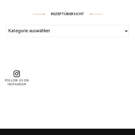
REZEPTÜBERSICHT
Rezeptübersicht
FOLLOW US ON
INSTAGRAM