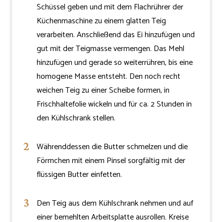
Schüssel geben und mit dem Flachrührer der
Küchenmaschine zu einem glatten Teig
verarbeiten. Anschließend das Ei hinzufügen und
gut mit der Teigmasse vermengen. Das Mehl
hinzufügen und gerade so weiterrühren, bis eine
homogene Masse entsteht. Den noch recht
weichen Teig zu einer Scheibe formen, in
Frischhaltefolie wickeln und für ca. 2 Stunden in
den Kühlschrank stellen.
Währenddessen die Butter schmelzen und die
Förmchen mit einem Pinsel sorgfältig mit der
flüssigen Butter einfetten.
Den Teig aus dem Kühlschrank nehmen und auf
einer bemehlten Arbeitsplatte ausrollen. Kreise