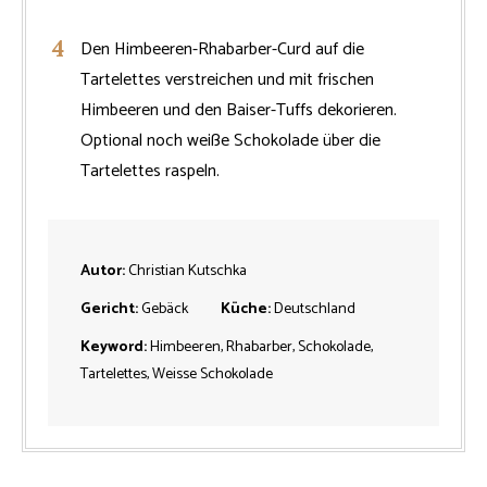
Den Himbeeren-Rhabarber-Curd auf die
Tartelettes verstreichen und mit frischen
Himbeeren und den Baiser-Tuffs dekorieren.
Optional noch weiße Schokolade über die
Tartelettes raspeln.
Autor:
Christian Kutschka
Gericht:
Gebäck
Küche:
Deutschland
Keyword:
Himbeeren, Rhabarber, Schokolade,
Tartelettes, Weisse Schokolade