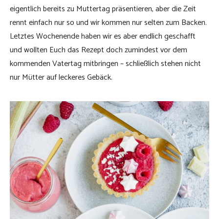
eigentlich bereits zu Muttertag präsentieren, aber die Zeit
rennt einfach nur so und wir kommen nur selten zum Backen.
Letztes Wochenende haben wir es aber endlich geschafft
und wollten Euch das Rezept doch zumindest vor dem
kommenden Vatertag mitbringen – schließlich stehen nicht
nur Mütter auf leckeres Gebäck.