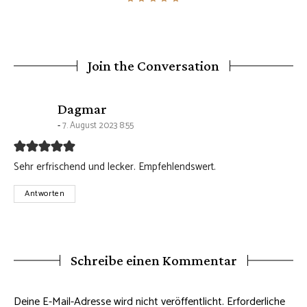
Join the Conversation
says:
Dagmar
7. August 2023 8:55
Sehr erfrischend und lecker. Empfehlendswert.
Antworten
Schreibe einen Kommentar
Deine E-Mail-Adresse wird nicht veröffentlicht.
Erforderliche