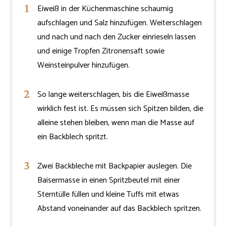
Eiweiß in der Küchenmaschine schaumig
aufschlagen und Salz hinzufügen. Weiterschlagen
und nach und nach den Zucker einrieseln lassen
und einige Tropfen Zitronensaft sowie
Weinsteinpulver hinzufügen.
So lange weiterschlagen, bis die Eiweißmasse
wirklich fest ist. Es müssen sich Spitzen bilden, die
alleine stehen bleiben, wenn man die Masse auf
ein Backblech spritzt.
Zwei Backbleche mit Backpapier auslegen. Die
Baisermasse in einen Spritzbeutel mit einer
Sterntülle füllen und kleine Tuffs mit etwas
Abstand voneinander auf das Backblech spritzen.