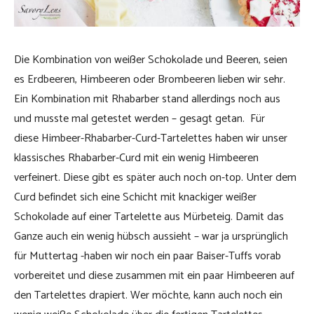
Die Kombination von weißer Schokolade und Beeren, seien
es Erdbeeren, Himbeeren oder Brombeeren lieben wir sehr.
Ein Kombination mit Rhabarber stand allerdings noch aus
und musste mal getestet werden – gesagt getan. Für
diese Himbeer-Rhabarber-Curd-Tartelettes haben wir unser
klassisches Rhabarber-Curd mit ein wenig Himbeeren
verfeinert. Diese gibt es später auch noch on-top. Unter dem
Curd befindet sich eine Schicht mit knackiger weißer
Schokolade auf einer Tartelette aus Mürbeteig. Damit das
Ganze auch ein wenig hübsch aussieht – war ja ursprünglich
für Muttertag -haben wir noch ein paar Baiser-Tuffs vorab
vorbereitet und diese zusammen mit ein paar Himbeeren auf
den Tartelettes drapiert. Wer möchte, kann auch noch ein