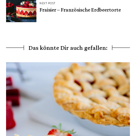
NEXT POST
Fraisier – Französische Erdbeertorte
Das könnte Dir auch gefallen: