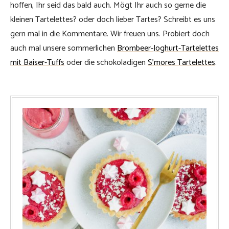
hoffen, Ihr seid das bald auch. Mögt Ihr auch so gerne die
kleinen Tartelettes? oder doch lieber Tartes? Schreibt es uns
gern mal in die Kommentare. Wir freuen uns. Probiert doch
auch mal unsere sommerlichen
Brombeer-Joghurt-Tartelettes
mit Baiser-Tuffs
oder die schokoladigen
S’mores Tartelettes
.