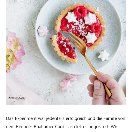
Das Experiment war jedenfalls erfolgreich und die Familie von
den Himbeer-Rhabarber-Curd-Tartelettes begeistert. Wir