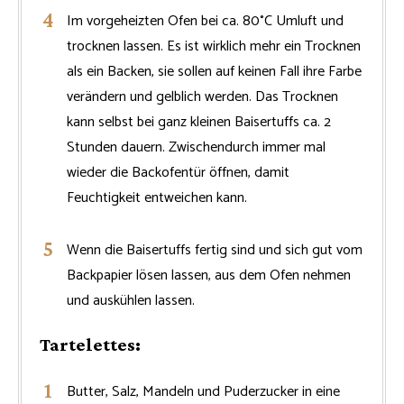
Im vorgeheizten Ofen bei ca. 80°C Umluft und
trocknen lassen. Es ist wirklich mehr ein Trocknen
als ein Backen, sie sollen auf keinen Fall ihre Farbe
verändern und gelblich werden. Das Trocknen
kann selbst bei ganz kleinen Baisertuffs ca. 2
Stunden dauern. Zwischendurch immer mal
wieder die Backofentür öffnen, damit
Feuchtigkeit entweichen kann.
Wenn die Baisertuffs fertig sind und sich gut vom
Backpapier lösen lassen, aus dem Ofen nehmen
und auskühlen lassen.
Tartelettes:
Butter, Salz, Mandeln und Puderzucker in eine