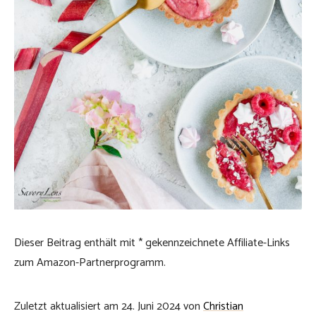
Dieser Beitrag enthält mit * gekennzeichnete Affiliate-Links
zum Amazon-Partnerprogramm.
Zuletzt aktualisiert am 24. Juni 2024 von
Christian