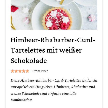
Himbeer-Rhabarber-Curd-
Tartelettes mit weißer
Schokolade
5
from 1 vote
Diese Himbeer-Rhabarber-Curd-Tartelettes sind nicht
nur optisch ein Hingucker. Himbeere, Rhabarber und
weisse Schokolade sind einfache eine tolle
Kombination.