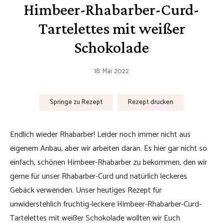
Himbeer-Rhabarber-Curd-
Tartelettes mit weißer
Schokolade
18. Mai 2022
Springe zu Rezept
Rezept drucken
Endlich wieder Rhabarber! Leider noch immer nicht aus
eigenem Anbau, aber wir arbeiten daran. Es hier gar nicht so
einfach, schönen Himbeer-Rhabarber zu bekommen, den wir
gerne für unser Rhabarber-Curd und natürlich leckeres
Gebäck verwenden. Unser heutiges Rezept für
unwiderstehlich fruchtig-leckere Himbeer-Rhabarber-Curd-
Tartelettes mit weißer Schokolade wollten wir Euch