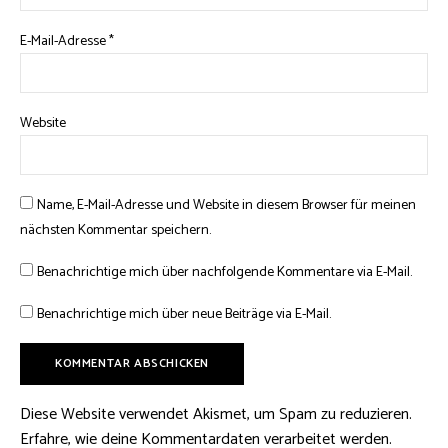
E-Mail-Adresse
*
Website
Name, E-Mail-Adresse und Website in diesem Browser für meinen
nächsten Kommentar speichern.
Benachrichtige mich über nachfolgende Kommentare via E-Mail.
Benachrichtige mich über neue Beiträge via E-Mail.
Diese Website verwendet Akismet, um Spam zu reduzieren.
Erfahre, wie deine Kommentardaten verarbeitet werden.