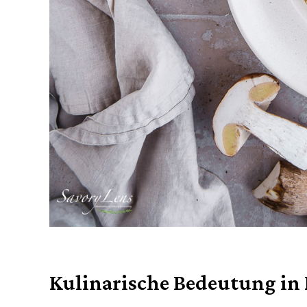
Kulinarische Bedeutung in 