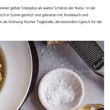
nen gelten Steinpilze als wahre Schätze der Natur. In der
stisch in Szene gesetzt und gebraten mit Knoblauch und
n als Krönung frischer Tagliatelle, die besonders typisch für die