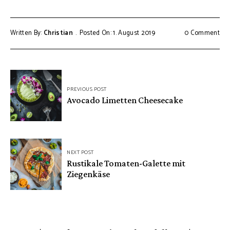
Written By:
Christian
Posted On: 1. August 2019
0 Comment
Beitragsnavigation
PREVIOUS POST
Avocado Limetten Cheesecake
NEXT POST
Rustikale Tomaten-Galette mit
Ziegenkäse