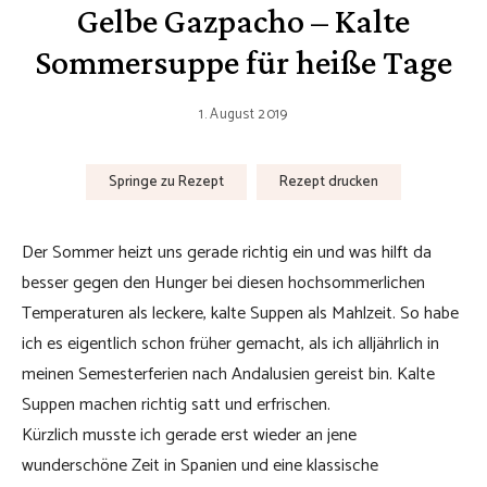
Gelbe Gazpacho – Kalte
Sommersuppe für heiße Tage
1. August 2019
Springe zu Rezept
Rezept drucken
Der Sommer heizt uns gerade richtig ein und was hilft da
besser gegen den Hunger bei diesen hochsommerlichen
Temperaturen als leckere, kalte Suppen als Mahlzeit. So habe
ich es eigentlich schon früher gemacht, als ich alljährlich in
meinen Semesterferien nach Andalusien gereist bin. Kalte
Suppen machen richtig satt und erfrischen.
Kürzlich musste ich gerade erst wieder an jene
wunderschöne Zeit in Spanien und eine klassische