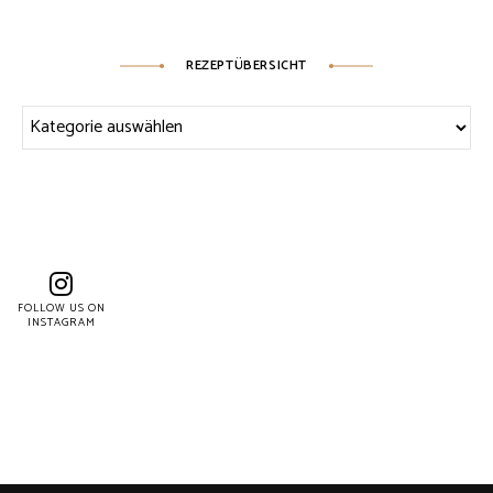
REZEPTÜBERSICHT
Rezeptübersicht
FOLLOW US ON
INSTAGRAM