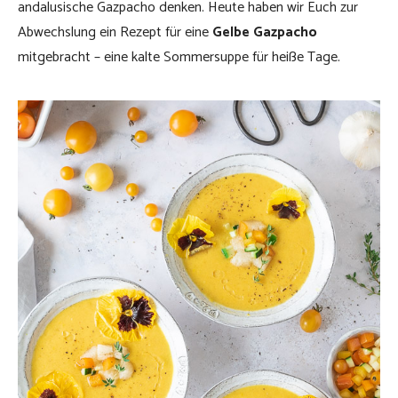
andalusische Gazpacho denken. Heute haben wir Euch zur
Abwechslung ein Rezept für eine
Gelbe Gazpacho
mitgebracht – eine kalte Sommersuppe für heiße Tage.