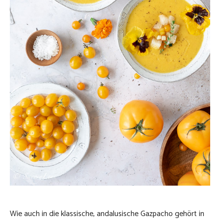
Wie auch in die klassische, andalusische Gazpacho gehört in