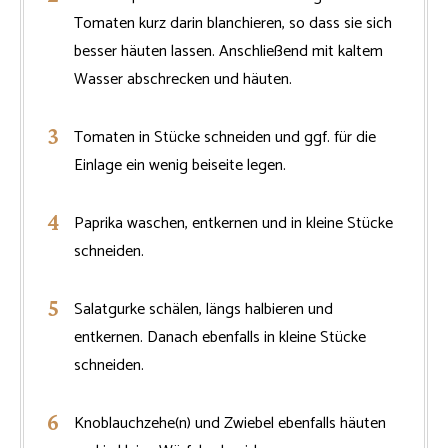
Tomaten kurz darin blanchieren, so dass sie sich
besser häuten lassen. Anschließend mit kaltem
Wasser abschrecken und häuten.
Tomaten in Stücke schneiden und ggf. für die
Einlage ein wenig beiseite legen.
Paprika waschen, entkernen und in kleine Stücke
schneiden.
Salatgurke schälen, längs halbieren und
entkernen. Danach ebenfalls in kleine Stücke
schneiden.
Knoblauchzehe(n) und Zwiebel ebenfalls häuten