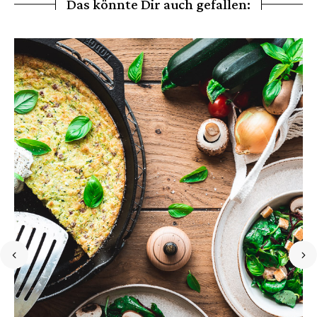
Das könnte Dir auch gefallen: