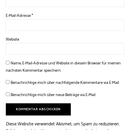
E-Mail-Adresse
*
Website
Name, E-Mail-Adresse und Website in diesem Browser für meinen
nächsten Kommentar speichern.
Benachrichtige mich über nachfolgende Kommentare via E-Mail.
Benachrichtige mich über neue Beiträge via E-Mail.
Diese Website verwendet Akismet, um Spam zu reduzieren.