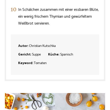
In Schälchen zusammen mit einer essbaren Blüte,
ein wenig frischem Thymian und gewürfeltem
Weißbrot servieren.
Autor:
Christian Kutschka
Gericht:
Suppe
Küche:
Spanisch
Keyword:
Tomaten