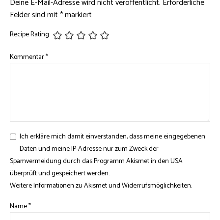
Deine E-Mail-Adresse wird nicht veröffentlicht.
Erforderliche
Felder sind mit
*
markiert
Recipe Rating
Kommentar
*
Ich erkläre mich damit einverstanden, dass meine eingegebenen
Daten und meine IP-Adresse nur zum Zweck der
Spamvermeidung durch das Programm
Akismet
in den USA
überprüft und gespeichert werden.
Weitere Informationen zu Akismet und Widerrufsmöglichkeiten
.
Name
*