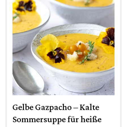
Gelbe Gazpacho – Kalte
Sommersuppe für heiße