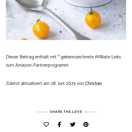
Dieser Beitrag enthält mit * gekennzeichnete Affiliate-Links
zum Amazon-Partnerprogramm.
Zuletzt aktualisiert am 28. Juni 2025 von
Christian
SHARE THE LOVE