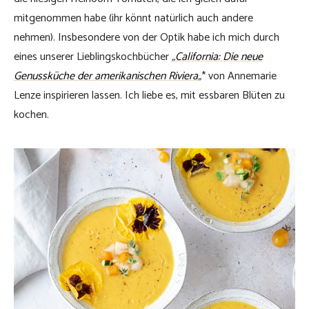
mitgenommen habe (ihr könnt natürlich auch andere
nehmen). Insbesondere von der Optik habe ich mich durch
eines unserer Lieblingskochbücher
„
California: Die neue
Genussküche der amerikanischen Riviera
„
* von Annemarie
Lenze inspirieren lassen. Ich liebe es, mit essbaren Blüten zu
kochen.