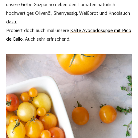
unsere Gelbe Gazpacho neben den Tomaten natürlich
hochwertiges Olivenöl, Sherryessig, Weißbrot und Knoblauch
dazu.
Probiert doch auch mal unsere
Kalte Avocadosuppe mit Pico
de Gallo
. Auch sehr erfrischend.