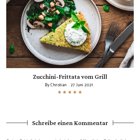
Zucchini-Frittata vom Grill
By
Christian
27. Juni 2021
Schreibe einen Kommentar