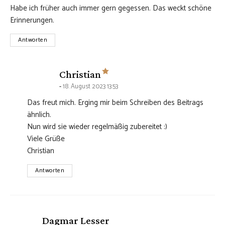
Habe ich früher auch immer gern gegessen. Das weckt schöne
Erinnerungen.
Antworten
says:
Christian
18. August 2023 13:53
Das freut mich. Erging mir beim Schreiben des Beitrags
ähnlich.
Nun wird sie wieder regelmäßig zubereitet :)
Viele Grüße
Christian
Antworten
says:
Dagmar Lesser