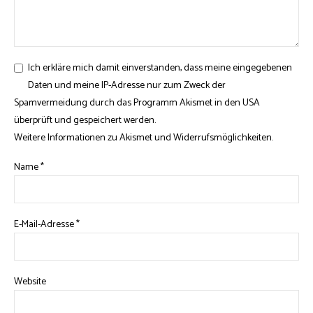
Ich erkläre mich damit einverstanden, dass meine eingegebenen
Daten und meine IP-Adresse nur zum Zweck der
Spamvermeidung durch das Programm
Akismet
in den USA
überprüft und gespeichert werden.
Weitere Informationen zu Akismet und Widerrufsmöglichkeiten
.
Name
*
E-Mail-Adresse
*
Website