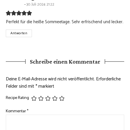
30. Juli 2024 21:22
Perfekt für die heiße Sommeetage. Sehr erfrischend und lecker.
Antworten
Schreibe einen Kommentar
Deine E-Mail-Adresse wird nicht veröffentlicht.
Erforderliche
Felder sind mit
*
markiert
Recipe Rating
Kommentar
*