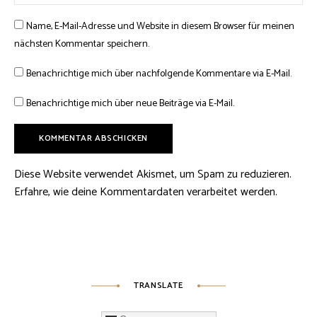
Name, E-Mail-Adresse und Website in diesem Browser für meinen
nächsten Kommentar speichern.
Benachrichtige mich über nachfolgende Kommentare via E-Mail.
Benachrichtige mich über neue Beiträge via E-Mail.
Diese Website verwendet Akismet, um Spam zu reduzieren.
Erfahre, wie deine Kommentardaten verarbeitet werden.
TRANSLATE