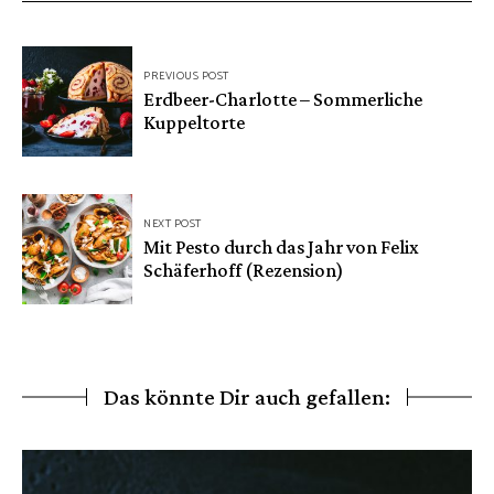
Beitragsnavigation
PREVIOUS POST
Erdbeer-Charlotte – Sommerliche
Kuppeltorte
NEXT POST
Mit Pesto durch das Jahr von Felix
Schäferhoff (Rezension)
Das könnte Dir auch gefallen: