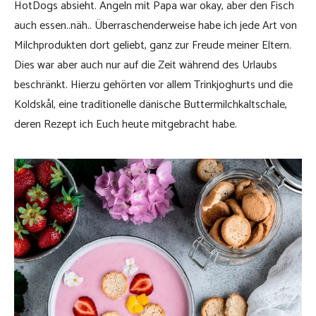
HotDogs absieht. Angeln mit Papa war okay, aber den Fisch
auch essen..näh.. Überraschenderweise habe ich jede Art von
Milchprodukten dort geliebt, ganz zur Freude meiner Eltern.
Dies war aber auch nur auf die Zeit während des Urlaubs
beschränkt. Hierzu gehörten vor allem Trinkjoghurts und die
Koldskål, eine traditionelle dänische Buttermilchkaltschale,
deren Rezept ich Euch heute mitgebracht habe.