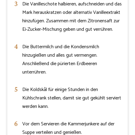
Die Vanilleschote halbieren, aufschneiden und das
Mark herauskratzen oder alternativ Vanilleextrakt
hinzufügen. Zusammen mit dem Zitronensaft zur
Ei-Zucker-Mischung geben und gut verrühren.
Die Buttermilch und die Kondensmilch
hinzugießen und alles gut vermengen.
Anschließend die pürierten Erdbeeren
unterrühren.
Die Koldskål für einige Stunden in den
Kühlschrank stellen, damit sie gut gekühlt serviert
werden kann.
Vor dem Servieren die Kammerjunkere auf der
Suppe verteilen und genießen.