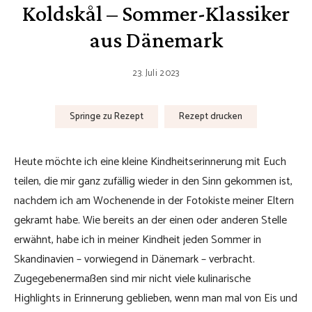
Koldskål – Sommer-Klassiker
aus Dänemark
23. Juli 2023
Springe zu Rezept
Rezept drucken
Heute möchte ich eine kleine Kindheitserinnerung mit Euch
teilen, die mir ganz zufällig wieder in den Sinn gekommen ist,
nachdem ich am Wochenende in der Fotokiste meiner Eltern
gekramt habe. Wie bereits an der einen oder anderen Stelle
erwähnt, habe ich in meiner Kindheit jeden Sommer in
Skandinavien – vorwiegend in Dänemark – verbracht.
Zugegebenermaßen sind mir nicht viele kulinarische
Highlights in Erinnerung geblieben, wenn man mal von Eis und