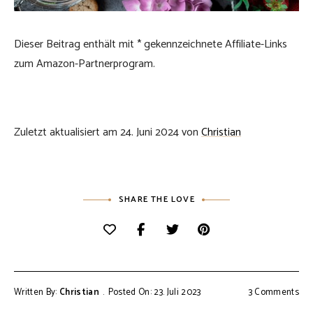
Dieser Beitrag enthält mit * gekennzeichnete Affiliate-Links
zum Amazon-Partnerprogram.
Zuletzt aktualisiert am 24. Juni 2024 von
Christian
SHARE THE LOVE
Written By:
Christian
Posted On: 23. Juli 2023
3 Comments