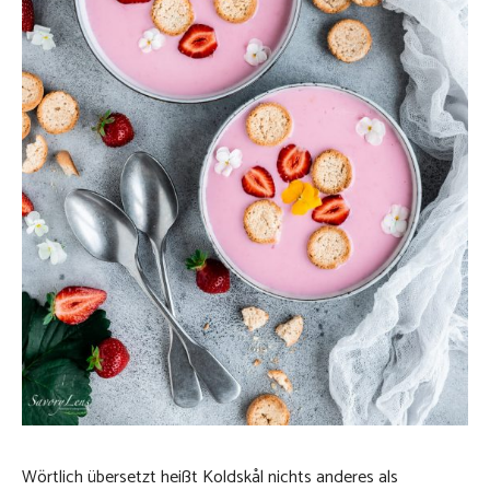
Wörtlich übersetzt heißt Koldskål nichts anderes als