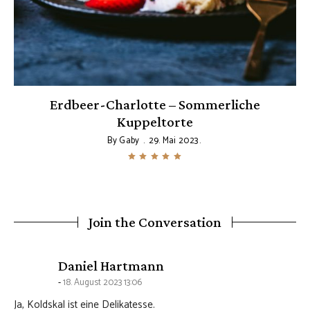
Erdbeer-Charlotte – Sommerliche
Kuppeltorte
By
Gaby
29. Mai 2023
Join the Conversation
says:
Daniel Hartmann
18. August 2023 13:06
Ja, Koldskal ist eine Delikatesse.