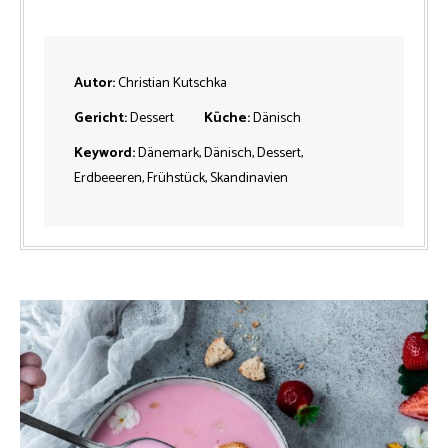
Autor:
Christian Kutschka
Gericht:
Dessert
Küche:
Dänisch
Keyword:
Dänemark, Dänisch, Dessert,
Erdbeeeren, Frühstück, Skandinavien