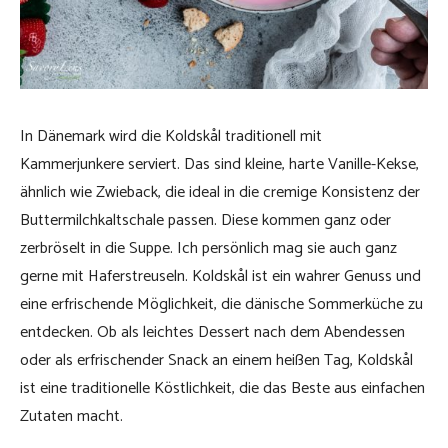
In Dänemark wird die Koldskål traditionell mit
Kammerjunkere serviert. Das sind kleine, harte Vanille-Kekse,
ähnlich wie Zwieback, die ideal in die cremige Konsistenz der
Buttermilchkaltschale passen. Diese kommen ganz oder
zerbröselt in die Suppe. Ich persönlich mag sie auch ganz
gerne mit Haferstreuseln. Koldskål ist ein wahrer Genuss und
eine erfrischende Möglichkeit, die dänische Sommerküche zu
entdecken. Ob als leichtes Dessert nach dem Abendessen
oder als erfrischender Snack an einem heißen Tag, Koldskål
ist eine traditionelle Köstlichkeit, die das Beste aus einfachen
Zutaten macht.