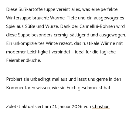
Diese Süßkartoffelsuppe vereint alles, was eine perfekte
Wintersuppe braucht: Wärme, Tiefe und ein ausgewogenes
Spiel aus Süße und Würze. Dank der Cannellini-Bohnen wird
diese Suppe besonders cremig, sättigend und ausgewogen.
Ein unkompliziertes Winterrezept, das rustikale Wärme mit
moderner Leichtigkeit verbindet – ideal für die tägliche
Feierabendküche.
Probiert sie unbedingt mal aus und lasst uns gerne in den
Kommentaren wissen, wie sie Euch geschmeckt hat.
Zuletzt aktualisiert am 21. Januar 2026 von
Christian