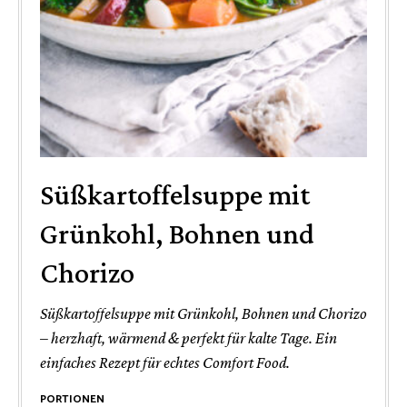
Süßkartoffelsuppe mit
Grünkohl, Bohnen und
Chorizo
Süßkartoffelsuppe mit Grünkohl, Bohnen und Chorizo
– herzhaft, wärmend & perfekt für kalte Tage. Ein
einfaches Rezept für echtes Comfort Food.
PORTIONEN