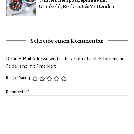
Winterliche Spätzlepfanne mit
Grünkohl, Rotkraut & Mettenden
Schreibe einen Kommentar
Deine E-Mail-Adresse wird nicht veröffentlicht.
Erforderliche
Felder sind mit
*
markiert
Recipe Rating
Kommentar
*