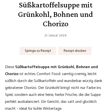
Süßkartoffelsuppe mit
Grünkohl, Bohnen und
Chorizo
21. Januar 2026
Springe zu Rezept
Rezept drucken
Diese
Süßkartoffelsuppe mit Grünkohl, Bohnen und
Chorizo
ist echtes Comfort Food: samtig-cremig, leicht
süßlich durch die Süßkartoffeln und wunderbar würzig dank
gebratener Chorizo. Der Grünkohl bringt nicht nur Farbe ins
Spiel, sondern auch eine feine, herbe Frische, die die Suppe
perfekt ausbalanciert. Ein Gericht, das satt und glücklich
macht – ideal für kühle Wintertage.