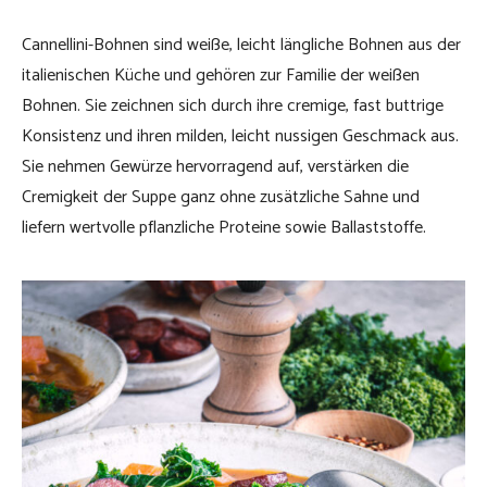
Cannellini-Bohnen sind weiße, leicht längliche Bohnen aus der
italienischen Küche und gehören zur Familie der weißen
Bohnen. Sie zeichnen sich durch ihre cremige, fast buttrige
Konsistenz und ihren milden, leicht nussigen Geschmack aus.
Sie nehmen Gewürze hervorragend auf, verstärken die
Cremigkeit der Suppe ganz ohne zusätzliche Sahne und
liefern wertvolle pflanzliche Proteine sowie Ballaststoffe.