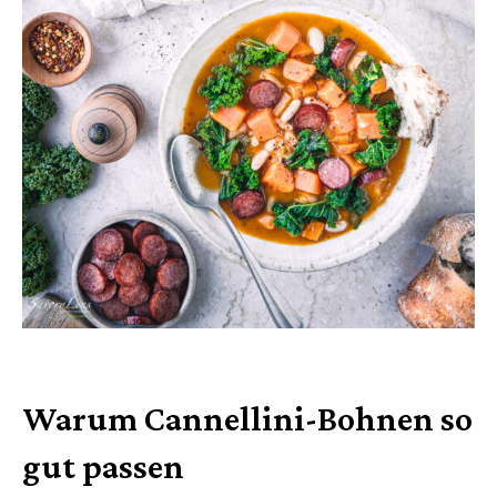
Warum Cannellini-Bohnen so
gut passen