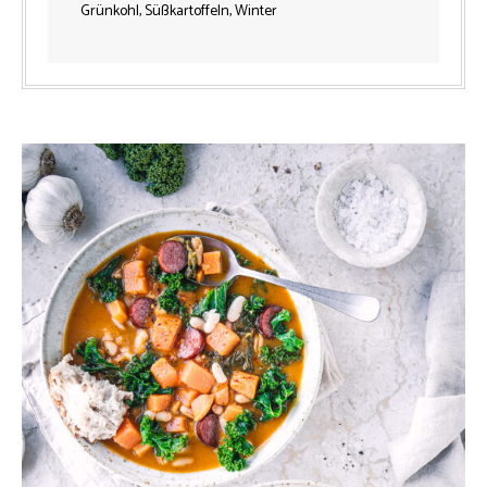
Grünkohl, Süßkartoffeln, Winter