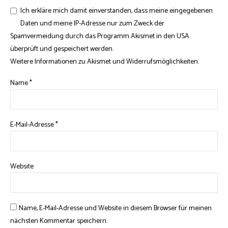
Ich erkläre mich damit einverstanden, dass meine eingegebenen
Daten und meine IP-Adresse nur zum Zweck der
Spamvermeidung durch das Programm
Akismet
in den USA
überprüft und gespeichert werden.
Weitere Informationen zu Akismet und Widerrufsmöglichkeiten
.
Name
*
E-Mail-Adresse
*
Website
Name, E-Mail-Adresse und Website in diesem Browser für meinen
nächsten Kommentar speichern.