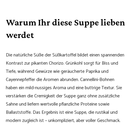
Warum Ihr diese Suppe lieben
werdet
Die natürliche Süße der Süßkartoffel bildet einen spannenden
Kontrast zur pikanten Chorizo. Grünkohl sorgt für Biss und
Tiefe, während Gewürze wie geräucherte Paprika und
Cayennepfeffer die Aromen abrunden. Cannellini-Bohnen
haben ein mild-nussiges Aroma und eine buttrige Textur. Sie
verstärken die Cremigkeit der Suppe ganz ohne zusätzliche
Sahne und liefern wertvolle pflanzliche Proteine sowie
Ballaststoffe. Das Ergebnis ist eine Suppe, die rustikal und
modern zugleich ist – unkompliziert, aber voller Geschmack.