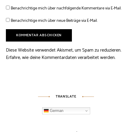
Benachrichtige mich über nachfolgende Kommentare via E-Mail.
Benachrichtige mich über neue Beiträge via E-Mail.
Diese Website verwendet Akismet, um Spam zu reduzieren.
Erfahre, wie deine Kommentardaten verarbeitet werden.
TRANSLATE
German