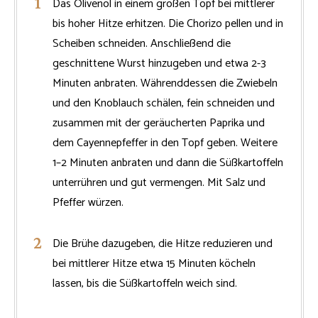
Das Olivenöl in einem großen Topf bei mittlerer
bis hoher Hitze erhitzen. Die Chorizo pellen und in
Scheiben schneiden. Anschließend die
geschnittene Wurst hinzugeben und etwa 2-3
Minuten anbraten. Währenddessen die Zwiebeln
und den Knoblauch schälen, fein schneiden und
zusammen mit der geräucherten Paprika und
dem Cayennepfeffer in den Topf geben. Weitere
1–2 Minuten anbraten und dann die Süßkartoffeln
unterrühren und gut vermengen. Mit Salz und
Pfeffer würzen.
Die Brühe dazugeben, die Hitze reduzieren und
bei mittlerer Hitze etwa 15 Minuten köcheln
lassen, bis die Süßkartoffeln weich sind.