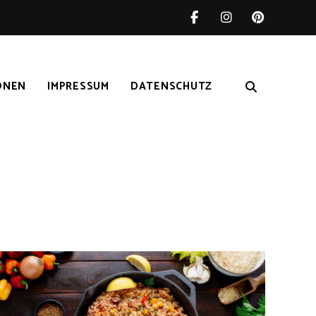
ONEN
IMPRESSUM
DATENSCHUTZ