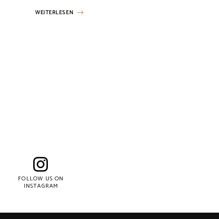
WEITERLESEN
Posts
navigation
FOLLOW US ON
INSTAGRAM