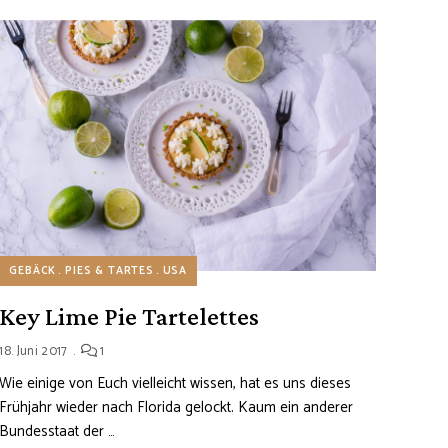
GEBÄCK
PIES & TARTES
USA
Key Lime Pie Tartelettes
18. Juni 2017
1
Wie einige von Euch vielleicht wissen, hat es uns dieses
Frühjahr wieder nach Florida gelockt. Kaum ein anderer
Bundesstaat der …