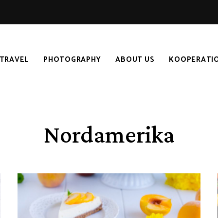
TRAVEL
PHOTOGRAPHY
ABOUT US
KOOPERATI
Nordamerika