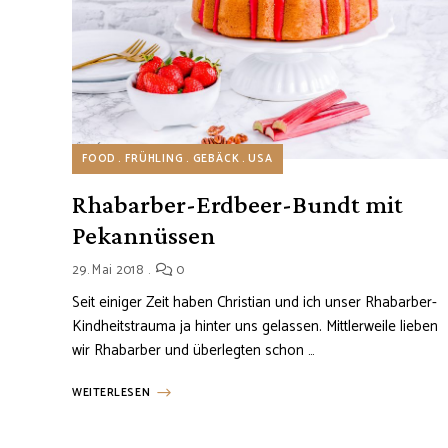
FOOD
FRÜHLING
GEBÄCK
USA
Rhabarber-Erdbeer-Bundt mit
Pekannüssen
29. Mai 2018
0
Seit einiger Zeit haben Christian und ich unser Rhabarber-
Kindheitstrauma ja hinter uns gelassen. Mittlerweile lieben
wir Rhabarber und überlegten schon …
WEITERLESEN