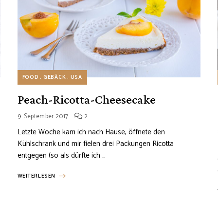
FOOD
GEBÄCK
USA
Peach-Ricotta-Cheesecake
9. September 2017
2
Letzte Woche kam ich nach Hause, öffnete den
Kühlschrank und mir fielen drei Packungen Ricotta
entgegen (so als dürfte ich …
WEITERLESEN