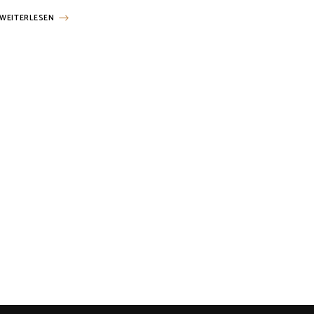
WEITERLESEN