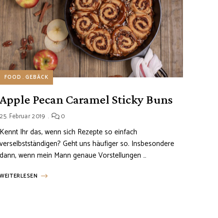
FOOD
GEBÄCK
Apple Pecan Caramel Sticky Buns
25. Februar 2019
0
Kennt Ihr das, wenn sich Rezepte so einfach
verselbstständigen? Geht uns häufiger so. Insbesondere
dann, wenn mein Mann genaue Vorstellungen …
WEITERLESEN