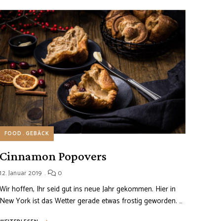
FOOD
GEBÄCK
Cinnamon Popovers
12. Januar 2019
0
Wir hoffen, Ihr seid gut ins neue Jahr gekommen. Hier in
New York ist das Wetter gerade etwas frostig geworden. …