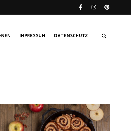
ONEN
IMPRESSUM
DATENSCHUTZ