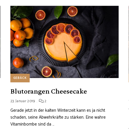
GEBÄCK
Blutorangen Cheesecake
23. Januar 2019
2
Gerade jetzt in der kalten Winterzeit kann es ja nicht
schaden, seine Abwehrkräfte zu stärken. Eine wahre
Vitaminbombe sind da …