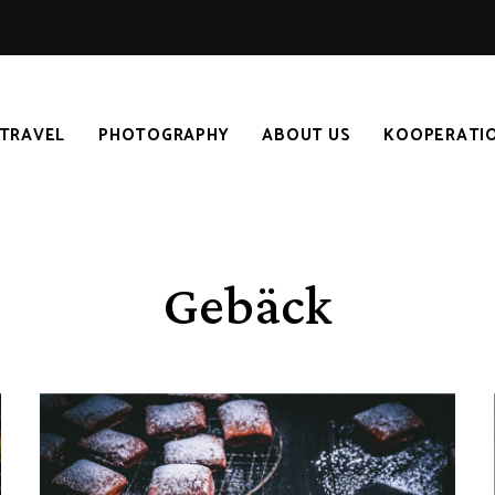
TRAVEL
PHOTOGRAPHY
ABOUT US
KOOPERATI
Gebäck