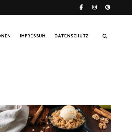
ONEN
IMPRESSUM
DATENSCHUTZ