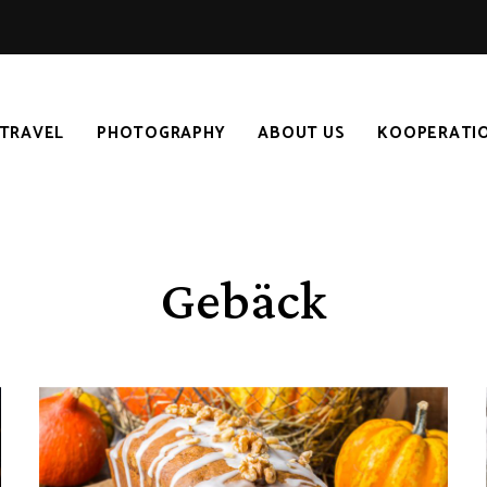
TRAVEL
PHOTOGRAPHY
ABOUT US
KOOPERATI
Gebäck