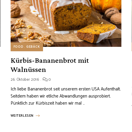
FOOD
GEBÄCK
Kürbis-Bananenbrot mit
Walnüssen
26. Oktober 2016
0
Ich liebe Bananenbrot seit unserem ersten USA Aufenthalt.
Seitdem haben wir etliche Abwandlungen ausprobiert.
Pünktlich zur Kürbiszeit haben wir mal …
WEITERLESEN