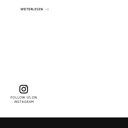
WEITERLESEN
Posts
navigation
FOLLOW US ON
INSTAGRAM